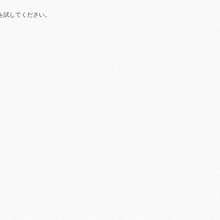
を試してください。