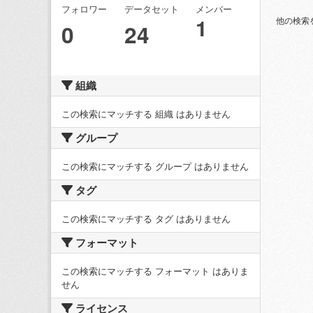
フォロワー
データセット
メンバー
1
他の検索
0
24
組織
この検索にマッチする 組織 はありません
グループ
この検索にマッチする グループ はありません
タグ
この検索にマッチする タグ はありません
フォーマット
この検索にマッチする フォーマット はありま
せん
ライセンス