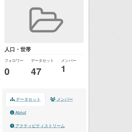
人口・世帯
フォロワー
データセット
メンバー
1
0
47
データセット
メンバー
About
アクティビティストリーム